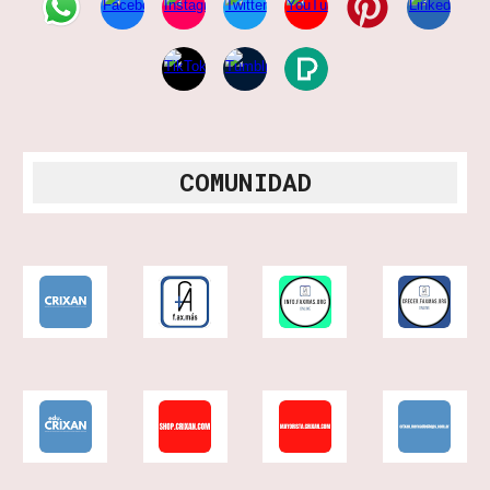
COMUNIDAD